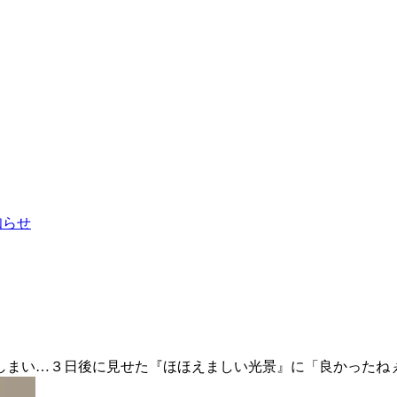
お知らせ
しまい…３日後に見せた『ほほえましい光景』に「良かったね