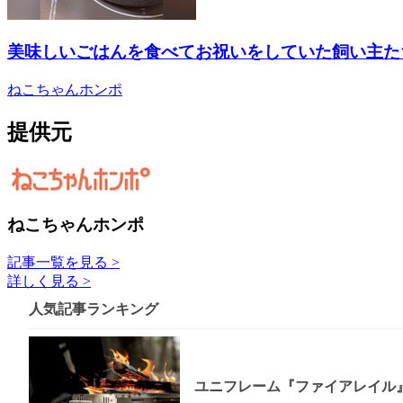
美味しいごはんを食べてお祝いをしていた飼い主た
ねこちゃんホンポ
提供元
ねこちゃんホンポ
記事一覧を見る >
詳しく見る >
人気記事ランキング
ユニフレーム『ファイアレイル