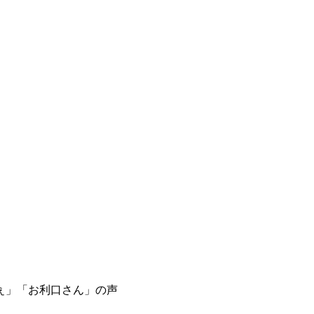
ぇ」「お利口さん」の声