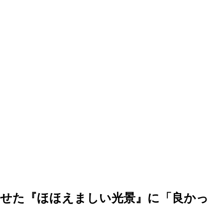
せた『ほほえましい光景』に「良かっ