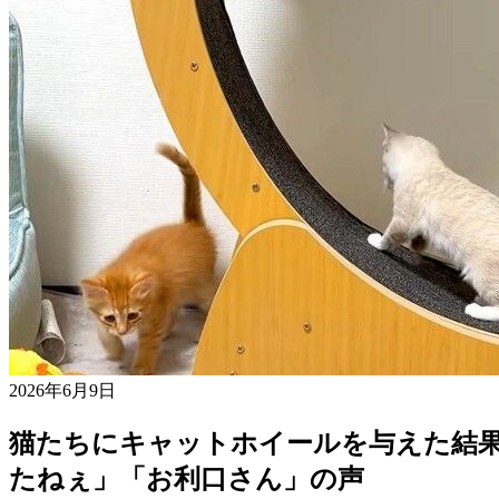
2026年6月9日
猫たちにキャットホイールを与えた結
たねぇ」「お利口さん」の声