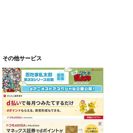
その他サービス