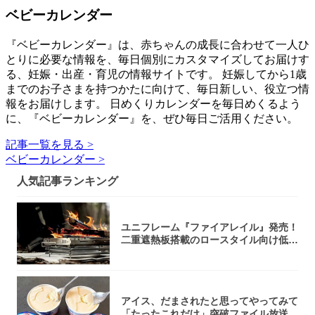
ベビーカレンダー
『ベビーカレンダー』は、赤ちゃんの成長に合わせて一人ひ
とりに必要な情報を、毎日個別にカスタマイズしてお届けす
る、妊娠・出産・育児の情報サイトです。 妊娠してから1歳
までのお子さまを持つかたに向けて、毎日新しい、役立つ情
報をお届けします。 日めくりカレンダーを毎日めくるよう
に、『ベビーカレンダー』を、ぜひ毎日ご活用ください。
記事一覧を見る >
ベビーカレンダー >
人気記事ランキング
ユニフレーム『ファイアレイル』発売！
二重遮熱板搭載のロースタイル向け低型
焚き火台
アイス、だまされたと思ってやってみて
「たったこれだけ」突破ファイル放送で