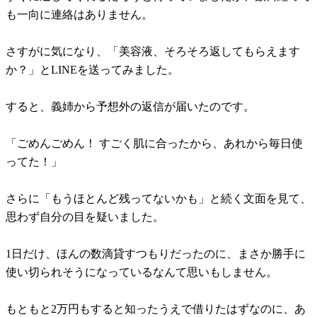
も一向に連絡はありません。
さすがに気になり、「美容液、そろそろ返してもらえます
か？」とLINEを送ってみました。
すると、義姉から予想外の返信が届いたのです。
「ごめんごめん！ すごく肌に合ったから、あれから毎日使
ってた！」
さらに「もうほとんど残ってないかも」と続く文面を見て、
思わず自分の目を疑いました。
1日だけ、ほんの数滴貸すつもりだったのに、まさか勝手に
使い切られそうになっているなんて思いもしません。
もともと2万円もすると知ったうえで借りたはずなのに、あ