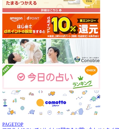
PAGETOP