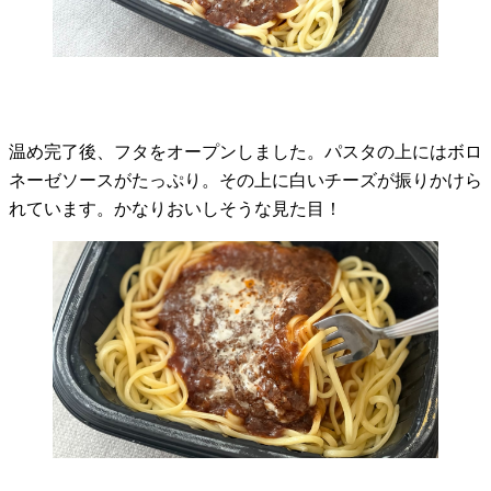
温め完了後、フタをオープンしました。パスタの上にはボロ
ネーゼソースがたっぷり。その上に白いチーズが振りかけら
れています。かなりおいしそうな見た目！