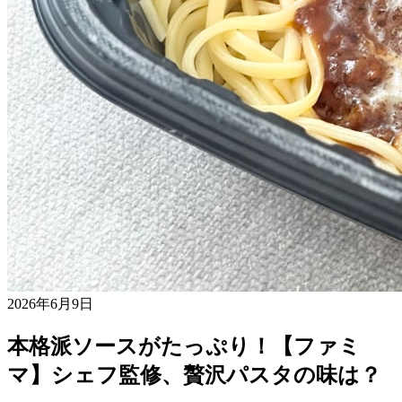
2026年6月9日
本格派ソースがたっぷり！【ファミ
マ】シェフ監修、贅沢パスタの味は？