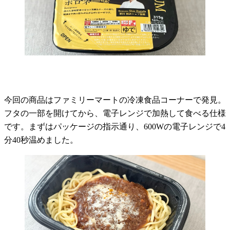
今回の商品はファミリーマートの冷凍食品コーナーで発見。
フタの一部を開けてから、電子レンジで加熱して食べる仕様
です。まずはパッケージの指示通り、600Wの電子レンジで4
分40秒温めました。