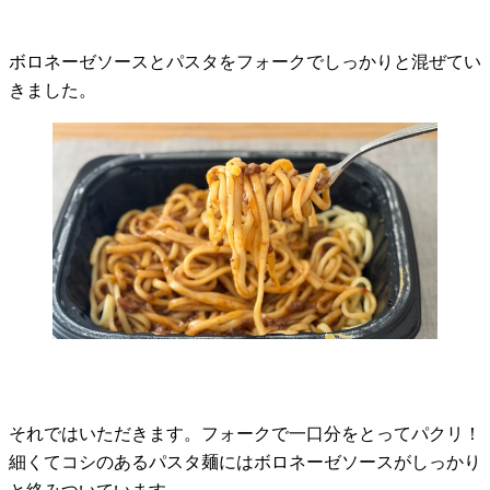
ボロネーゼソースとパスタをフォークでしっかりと混ぜてい
きました。
それではいただきます。フォークで一口分をとってパクリ！
細くてコシのあるパスタ麺にはボロネーゼソースがしっかり