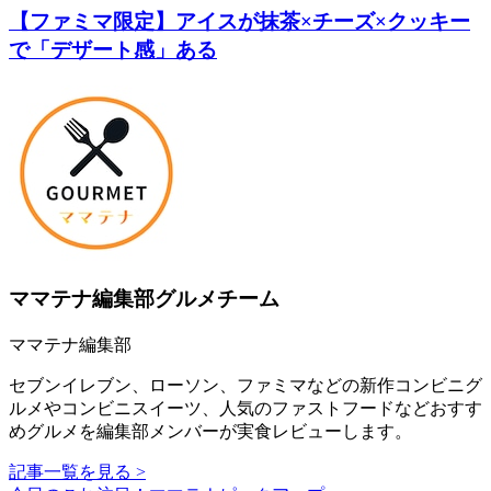
【ファミマ限定】アイスが抹茶×チーズ×クッキー
で「デザート感」ある
ママテナ編集部グルメチーム
ママテナ編集部
セブンイレブン、ローソン、ファミマなどの新作コンビニグ
ルメやコンビニスイーツ、人気のファストフードなどおすす
めグルメを編集部メンバーが実食レビューします。
記事一覧を見る >