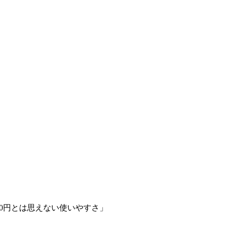
00円とは思えない使いやすさ」