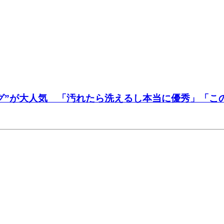
ッグ”が大人気 「汚れたら洗えるし本当に優秀」「