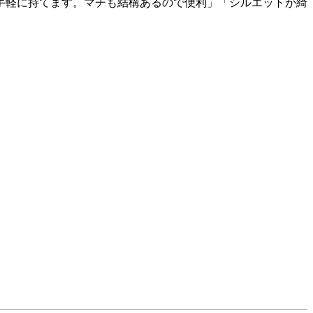
手軽に持てます。マチも結構あるので便利」「シルエットが綺