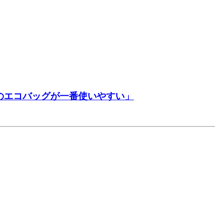
このエコバッグが一番使いやすい」