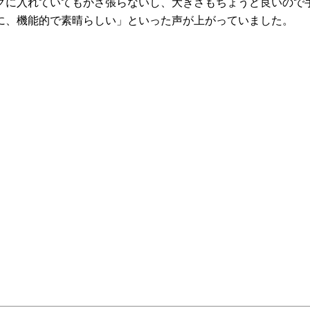
グに入れていてもかさ張らないし、大きさもちょうど良いので
に、機能的で素晴らしい」といった声が上がっていました。