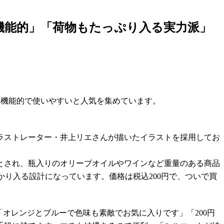
に機能的」「荷物もたっぷり入る実力派」
、機能的で使いやすいと人気を集めています。
ラストレーター・井上リエさんが描いたイラストを採用してお
とされ、瓶入りのオリーブオイルやワインなど重量のある商品
っかり入る設計になっています。価格は税込200円で、ついで買
オレンジとブルーで色味も素敵でお気に入りです」「200円