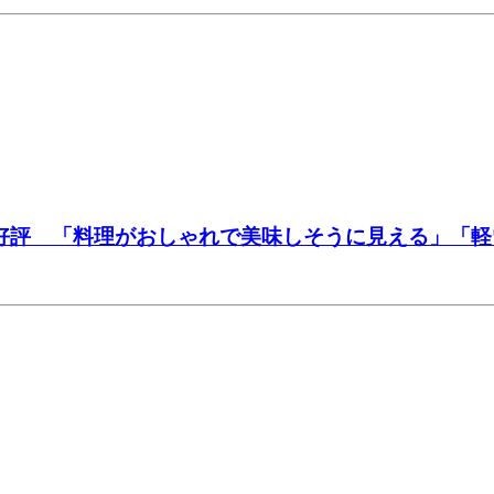
大好評 「料理がおしゃれで美味しそうに見える」「