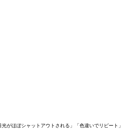
射日光がほぼシャットアウトされる」「色違いでリピート」