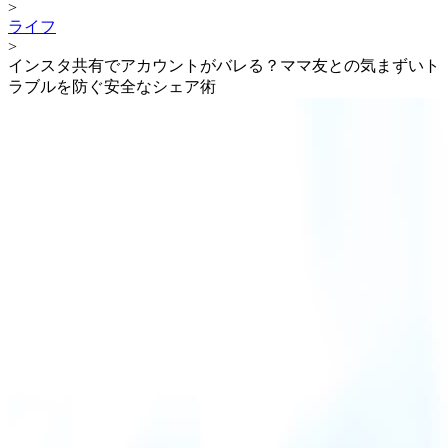
>
ライフ
>
インスタ共有でアカウントがバレる？ママ友との気まずいト
ラブルを防ぐ安全なシェア術