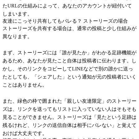
たURLの仕組みによって、あなたのアカウントが紐付いて
しまいます。
友達にこっそり共有してもバレる？ ストーリーズの場合
ストーリーズを共有する場合は、通常の投稿と少し仕組みが
異なります。
まず、ストーリーズには「誰が見たか」がわかる足跡機能が
あるため、あなたが見たこと自体は投稿者に伝わります。し
かし、そのリンクをコピーしてLINEなどで別の誰かに送っ
たとしても、「シェアした」という通知が元の投稿者にいく
ことはありません。
また、緑色の枠で囲まれた「親しい友達限定」のストーリー
ズは、リンクを送ってもリストに入っていない人はそもそも
見ることができません。ストーリーズは「見たという足跡は
残るけれど、リンクの送信自体は相手にバレない」と覚えて
おけば大丈夫です。