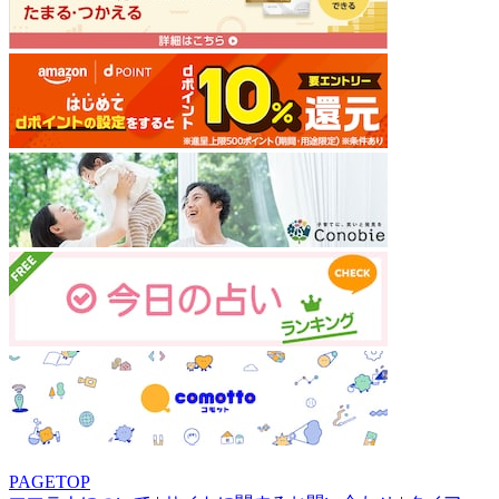
PAGETOP