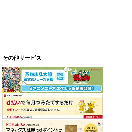
その他サービス