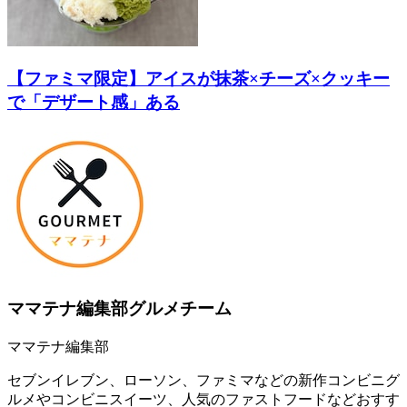
【ファミマ限定】アイスが抹茶×チーズ×クッキー
で「デザート感」ある
ママテナ編集部グルメチーム
ママテナ編集部
セブンイレブン、ローソン、ファミマなどの新作コンビニグ
ルメやコンビニスイーツ、人気のファストフードなどおすす