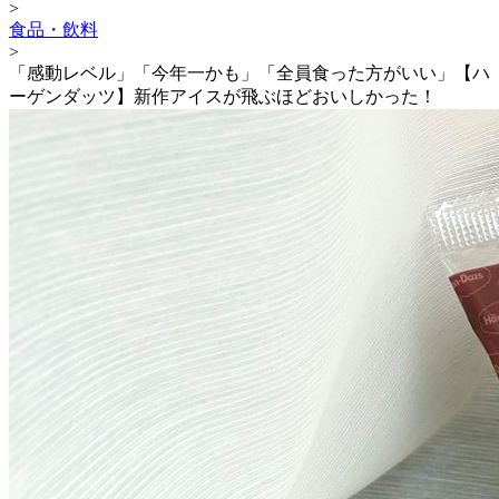
>
食品・飲料
>
「感動レベル」「今年一かも」「全員食った方がいい」【ハ
ーゲンダッツ】新作アイスが飛ぶほどおいしかった！