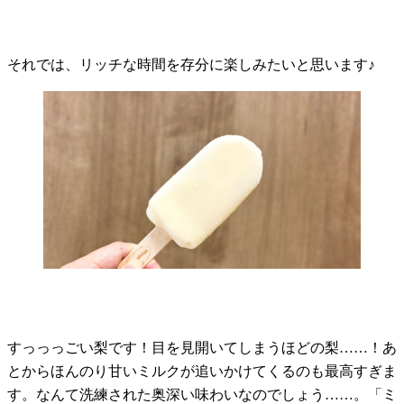
それでは、リッチな時間を存分に楽しみたいと思います♪
すっっっごい梨です！目を見開いてしまうほどの梨……！あ
とからほんのり甘いミルクが追いかけてくるのも最高すぎま
す。なんて洗練された奥深い味わいなのでしょう……。「ミ