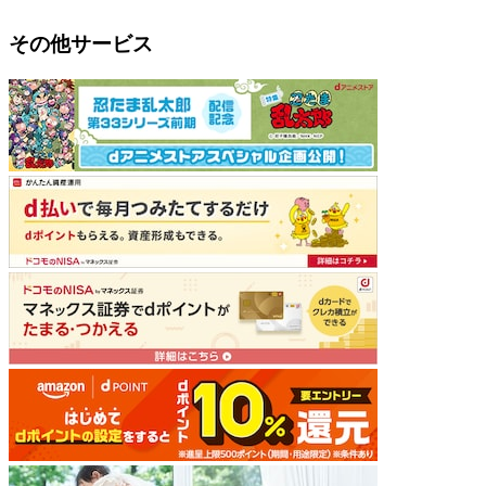
その他サービス