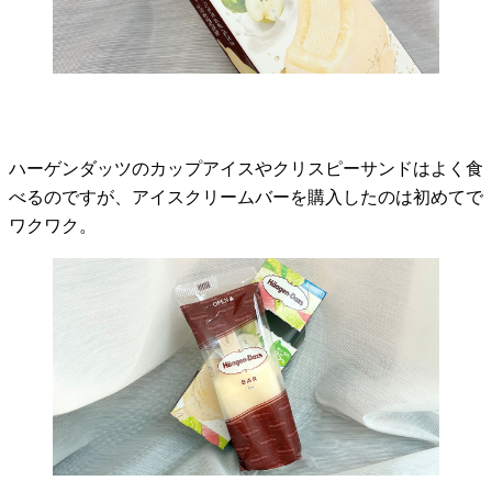
ハーゲンダッツのカップアイスやクリスピーサンドはよく食
べるのですが、アイスクリームバーを購入したのは初めてで
ワクワク。