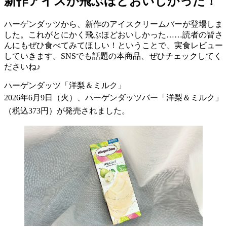
新作アイスが飛ぶほどおいしかった！
ハーゲンダッツから、新作のアイスクリームバーが登場しま
した。これがとにかく飛ぶほどおいしかった……読者の皆さ
んにもぜひ食べてみてほしい！ということで、実食レビュー
していきます。SNSでも話題の本商品、ぜひチェックしてく
ださいね♪
ハーゲンダッツ「洋梨＆ミルク」
2026年6月9日（火）、ハーゲンダッツバー「洋梨＆ミルク」
（税込373円）が発売されました。