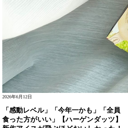
2026年6月12日
「感動レベル」「今年一かも」「全員
食った方がいい」【ハーゲンダッツ】