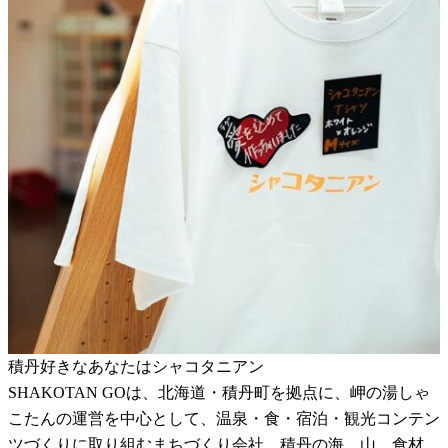
積丹好きなあなたはシャコタニアン
SHAKOTAN GOは、北海道・積丹町を拠点に、岬の湯しゃ
こたんの運営を中心として、温泉・食・宿泊・観光コンテン
ツづくりに取り組むまちづくり会社。積丹の海、山、食材、