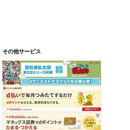
その他サービス