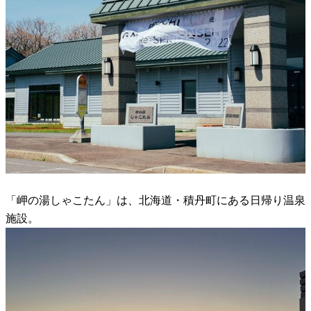
「岬の湯しゃこたん」は、北海道・積丹町にある日帰り温泉
施設。