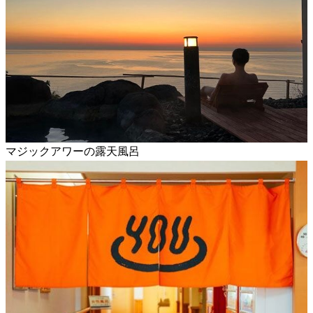
マジックアワーの露天風呂