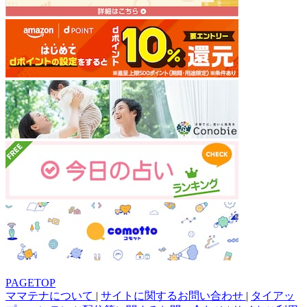
PAGETOP
ママテナについて
|
サイトに関するお問い合わせ
|
タイアッ