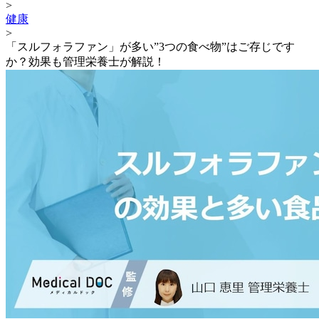
>
健康
>
「スルフォラファン」が多い”3つの食べ物”はご存じです
か？効果も管理栄養士が解説！