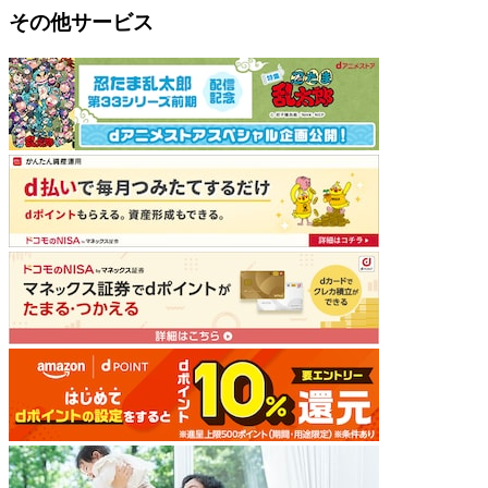
その他サービス