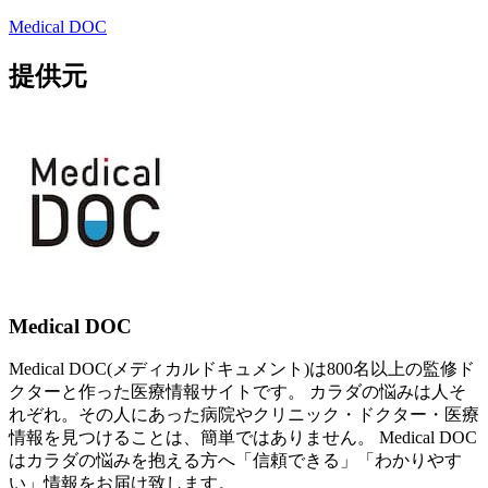
Medical DOC
提供元
Medical DOC
Medical DOC(メディカルドキュメント)は800名以上の監修ド
クターと作った医療情報サイトです。 カラダの悩みは人そ
れぞれ。その人にあった病院やクリニック・ドクター・医療
情報を見つけることは、簡単ではありません。 Medical DOC
はカラダの悩みを抱える方へ「信頼できる」「わかりやす
い」情報をお届け致します。