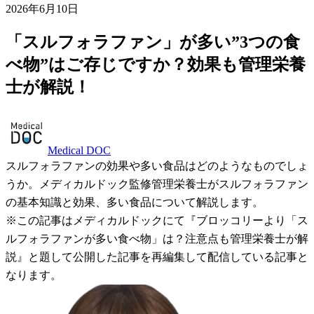
2026年6月10日
「スルフォラファン」が多い”3つの食
べ物”はご存じですか？効果も管理栄養
士が解説！
Medical DOC
スルフォラファンの効果や多い食品はどのようなものでしょ
うか。メディカルドック監修管理栄養士がスルフォラファン
の基本知識と効果、多い食品について解説します。
※この記事はメディカルドックにて『ブロッコリーより「ス
ルフォラファンが多い食べ物」は？注意点も管理栄養士が解
説』と題して公開した記事を再編集して配信している記事と
なります。