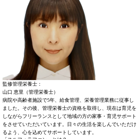
監修管理栄養士：
山口 恵里（管理栄養士）
病院や高齢者施設で5年、給食管理、栄養管理業務に従事し
ました。その後、管理栄養士の資格を取得し、現在は育児を
しながらフリーランスとして地域の方の家事・育児サポート
をさせていただいています。日々の生活を楽しんでいただけ
るよう、心を込めてサポートしています。