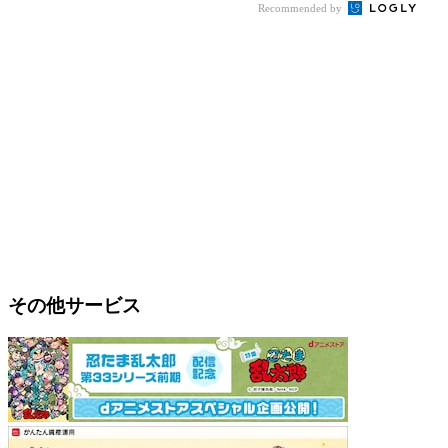
Recommended by
その他サービス