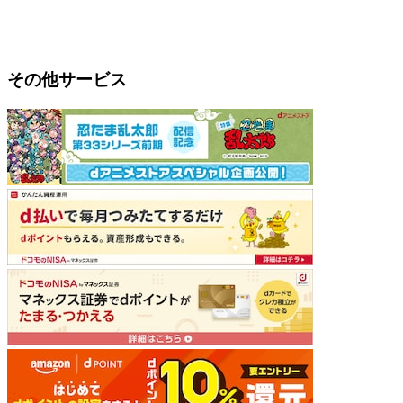
その他サービス