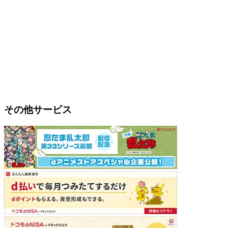
その他サービス