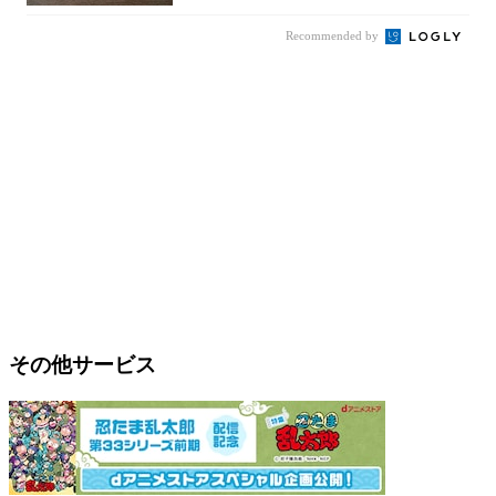
Recommended by
その他サービス