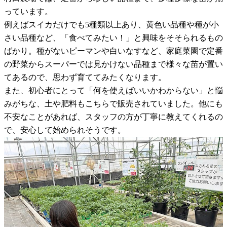
っています。
例えばスイカだけでも5種類以上あり、黄色い品種や種が小
さい品種など、「食べてみたい！」と興味をそそられるもの
ばかり。種がないピーマンや白いなすなど、家庭菜園で定番
の野菜からスーパーでは見かけない品種まで様々な苗が置い
てあるので、思わず育ててみたくなります。
また、初心者にとって「何を使えばいいかわからない」と悩
みがちな、土や肥料もこちらで販売されていました。他にも
不安なことがあれば、スタッフの方が丁寧に教えてくれるの
で、安心して始められそうです。