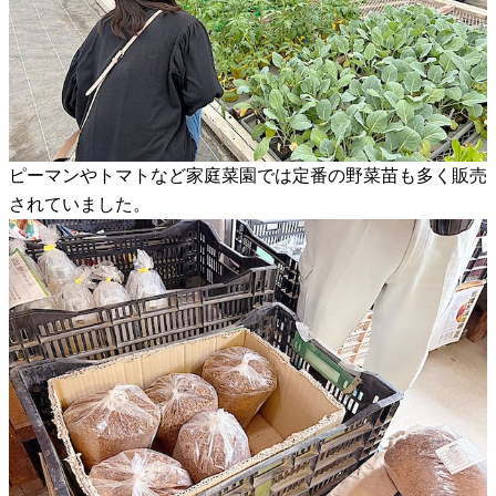
ピーマンやトマトなど家庭菜園では定番の野菜苗も多く販売
されていました。