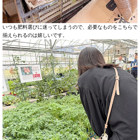
いつも肥料選びに迷ってしまうので、必要なものをこちらで
揃えられるのは嬉しいです。