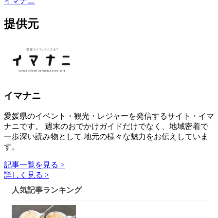
イマナニ
提供元
イマナニ
愛媛県のイベント・観光・レジャーを発信するサイト・イマ
ナニです。 週末のおでかけガイドだけでなく、地域密着で
一歩深い読み物として 地元の様々な魅力をお伝えしていま
す。
記事一覧を見る >
詳しく見る >
人気記事ランキング