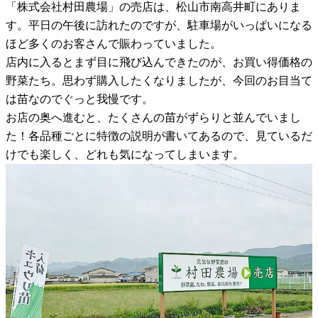
「株式会社村田農場」の売店は、松山市南高井町にありま
す。平日の午後に訪れたのですが、駐車場がいっぱいになる
ほど多くのお客さんで賑わっていました。
店内に入るとまず目に飛び込んできたのが、お買い得価格の
野菜たち。思わず購入したくなりましたが、今回のお目当て
は苗なのでぐっと我慢です。
お店の奥へ進むと、たくさんの苗がずらりと並んでいまし
た！各品種ごとに特徴の説明が書いてあるので、見ているだ
けでも楽しく、どれも気になってしまいます。