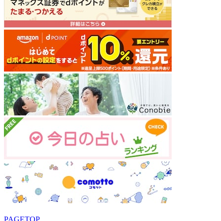
PAGETOP