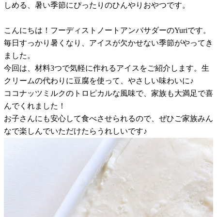
しめる、暑い季節にぴったりのひんやりおやつです。
こんにちは！フーディストノートアンバサダーのYuriです。
毎日すっかり暑くなり、アイスが欠かせない季節がやってき
ました。
今回は、材料3つで気軽に作れるアイスをご紹介します。生
クリームの代わりに豆腐を使って、やさしい味わいに♪
ココナッツミルクのトロピカルな風味で、家族も大満足で喜
んでくれました！
お子さんにも安心して食べさせられるので、ぜひご家族みん
なで楽しんでいただけたらうれしいです♪