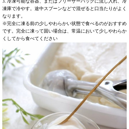
3. 冷凍可能な容器、またはフリーザーバッグに流し入れ、冷
凍庫で冷やす。途中スプーンなどで混ぜると口当たりがよく
なります。
※完全に凍る前の少しやわらかい状態で食べるのがおすすめ
です。完全に凍って固い場合は、常温において少しやわらか
くしてから食べてください