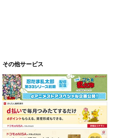
その他サービス