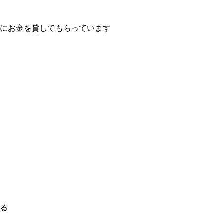
にお金を貸してもらっています
る