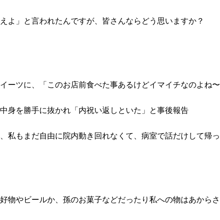
えよ」と言われたんですが、皆さんならどう思いますか？
イーツに、「このお店前食べた事あるけどイマイチなのよね〜
中身を勝手に抜かれ「内祝い返しといた」と事後報告
、私もまだ自由に院内動き回れなくて、病室で話だけして帰っ
好物やビールか、孫のお菓子などだったり私への物はあからさ