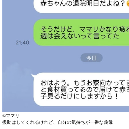
©ママリ
援助はしてくれるけれど、自分の気持ちが一番な義母