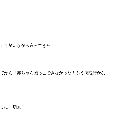
」と笑いながら言ってきた
てから「赤ちゃん抱っこできなかった！もう病院行かな
まに一切無し