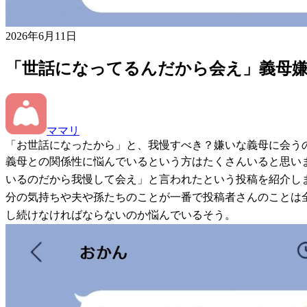
2026年6月11日
「世話になってるんだから会え」義母
ママリ
「お世話になったから」と、我慢すべき？嫌いな義母に会う
義母との関係性に悩んでいるという方はたくさんいると思い
いるのだから我慢して会え」と言われたという投稿を紹介し
分の気持ちや夫や孫たちのことが一番で投稿者さんのことは
し続けなければならないのか悩んでいるそう。