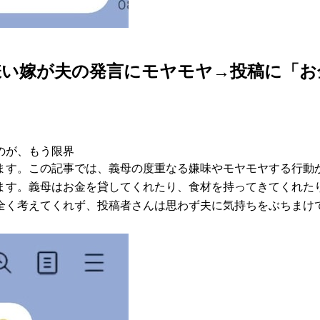
嫌い嫁が夫の発言にモヤモヤ→投稿に「お
のが、もう限界
ます。この記事では、義母の度重なる嫌味やモヤモヤする行動
ます。義母はお金を貸してくれたり、食材を持ってきてくれた
全く考えてくれず、投稿者さんは思わず夫に気持ちをぶちまけ