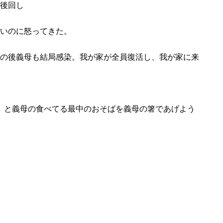
後回し
いのに怒ってきた。
の後義母も結局感染。我が家が全員復活し、我が家に来
」と義母の食べてる最中のおそばを義母の箸であげよう