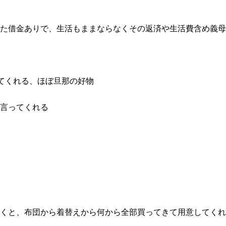
た借金ありで、生活もままならなくその返済や生活費含め義母
きてくれる、ほぼ旦那の好物
言ってくれる
くと、布団から着替えから何から全部買ってきて用意してくれ