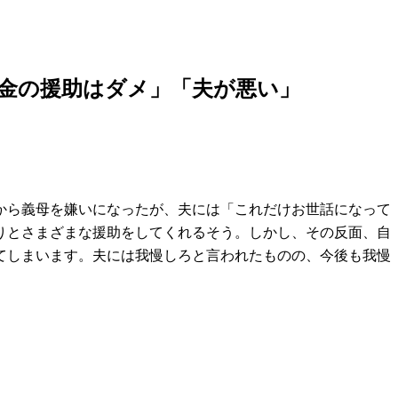
金の援助はダメ」「夫が悪い」
から義母を嫌いになったが、夫には「これだけお世話になって
りとさまざまな援助をしてくれるそう。しかし、その反面、自
てしまいます。夫には我慢しろと言われたものの、今後も我慢