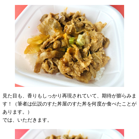
見た目も、香りもしっかり再現されていて、期待が膨らみま
す！（筆者は伝説のすた丼屋のすた丼を何度か食べたことが
あります。）
では、いただきます。