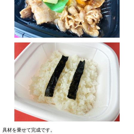
具材を乗せて完成です。