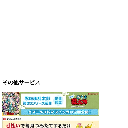
その他サービス