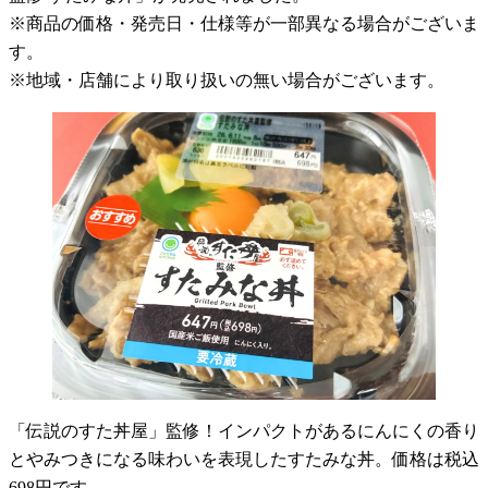
※商品の価格・発売日・仕様等が一部異なる場合がございま
す。
※地域・店舗により取り扱いの無い場合がございます。
「伝説のすた丼屋」監修！インパクトがあるにんにくの香り
とやみつきになる味わいを表現したすたみな丼。価格は税込
698円です。