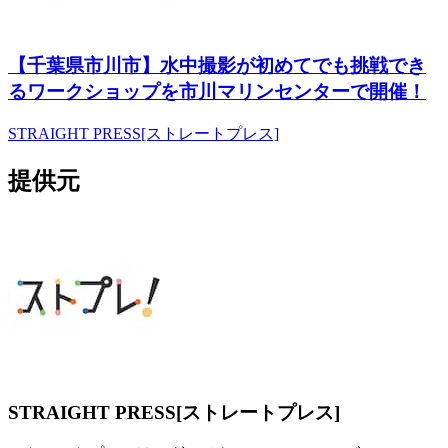
【千葉県市川市】水中撮影が初めてでも挑戦でき
るワークショップを市川マリンセンターで開催！
STRAIGHT PRESS[ストレートプレス]
提供元
STRAIGHT PRESS[ストレートプレス]