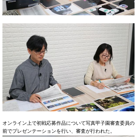
オンライン上で初戦応募作品について写真甲子園審査委員の
前でプレゼンテーションを行い、審査が行われた。