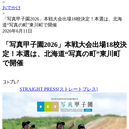
>
おでかけ
>
「写真甲子園2026」本戦大会出場18校決定！本選は、北海
道“写真の町”東川町で開催
2026年6月11日
「写真甲子園2026」本戦大会出場18校決
定！本選は、北海道“写真の町”東川町
で開催
STRAIGHT PRESS[ストレートプレス]