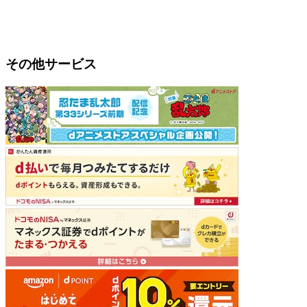
その他サービス