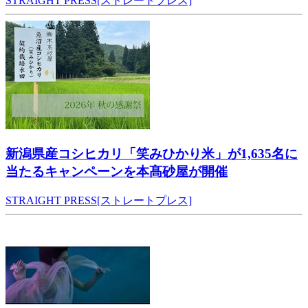
STRAIGHT PRESS[ストレートプレス]
新潟県産コシヒカリ「笑みひかり米」が1,635名に
当たるキャンペーンを本髙砂屋が開催
STRAIGHT PRESS[ストレートプレス]