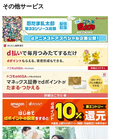
その他サービス