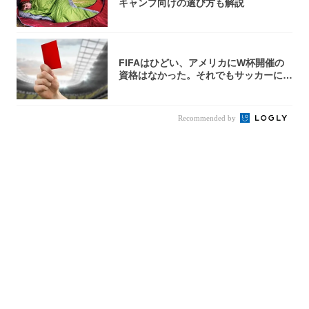
キャンプ向けの選び方も解説
FIFAはひどい、アメリカにW杯開催の
資格はなかった。それでもサッカーには
夢があ...
Recommended by