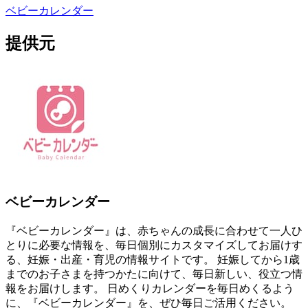
ベビーカレンダー
提供元
ベビーカレンダー
『ベビーカレンダー』は、赤ちゃんの成長に合わせて一人ひ
とりに必要な情報を、毎日個別にカスタマイズしてお届けす
る、妊娠・出産・育児の情報サイトです。 妊娠してから1歳
までのお子さまを持つかたに向けて、毎日新しい、役立つ情
報をお届けします。 日めくりカレンダーを毎日めくるよう
に、『ベビーカレンダー』を、ぜひ毎日ご活用ください。