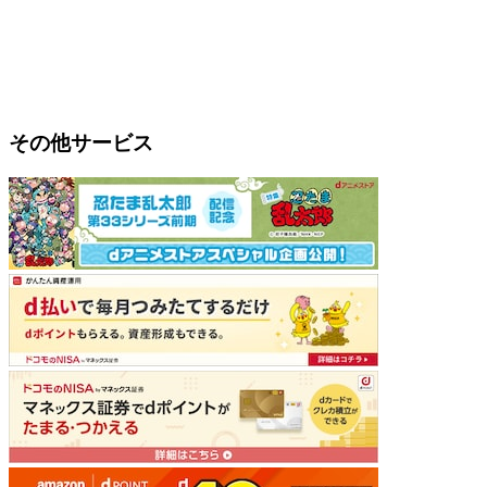
その他サービス