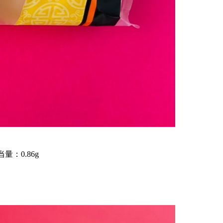
量：0.86g