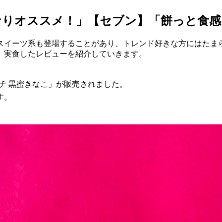
りオススメ！」【セブン】「餅っと食感
スイーツ系も登場することがあり、トレンド好きな方にはたま
。実食したレビューを紹介していきます。
チ 黒蜜きなこ」が販売されました。
す。