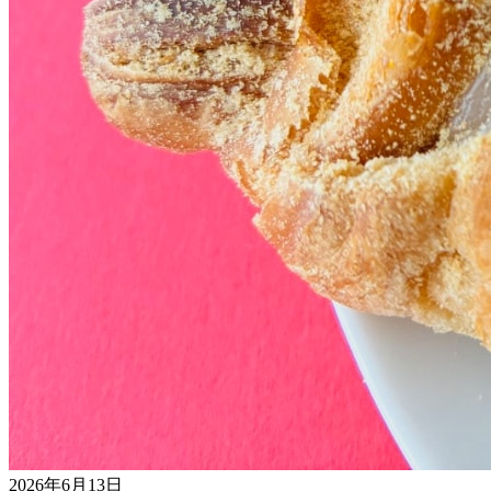
2026年6月13日