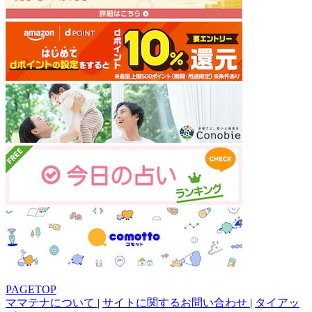
PAGETOP
ママテナについて
|
サイトに関するお問い合わせ
|
タイアッ