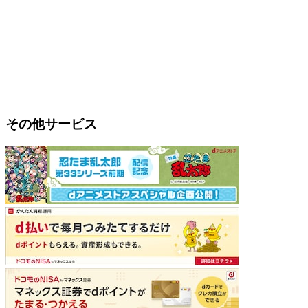
その他サービス