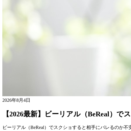
2026年8月4日
【2026最新】ビーリアル（BeRea
ビーリアル（BeReal）でスクショすると相手にバレるのか