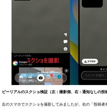
ビーリアルのスクショ検証（左：撮影側、右：通知なしの投
左のスマホでスクショを撮影してみましたが、右の「投稿者