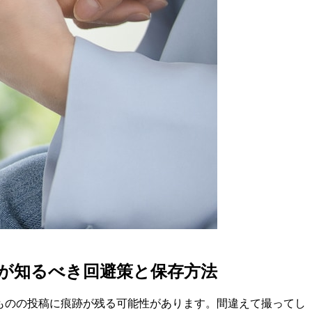
と親が知るべき回避策と保存方法
ないものの投稿に痕跡が残る可能性があります。間違えて撮ってし