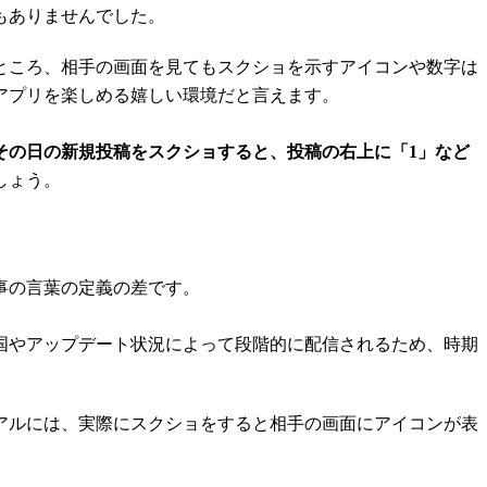
もありませんでした。
ところ、相手の画面を見てもスクショを示すアイコンや数字は
アプリを楽しめる嬉しい環境だと言えます。
、その日の新規投稿をスクショすると、投稿の右上に「1」など
しょう。
事の言葉の定義の差です。
国やアップデート状況によって段階的に配信されるため、時期
リアルには、実際にスクショをすると相手の画面にアイコンが表