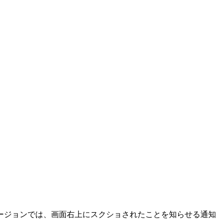
ージョンでは、画面右上にスクショされたことを知らせる通知