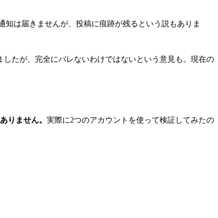
通知は届きませんが、投稿に痕跡が残るという説もありま
ましたが、完全にバレないわけではないという意見も。現在の
。
はありません。
実際に2つのアカウントを使って検証してみたの