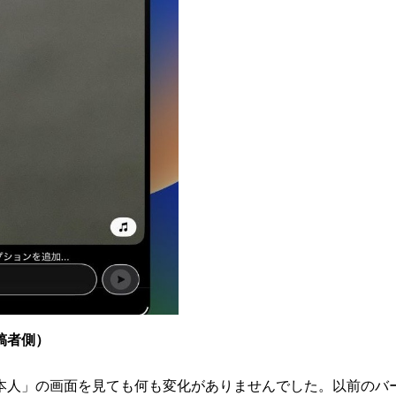
稿者側）
本人」の画面を見ても何も変化がありませんでした。以前のバ