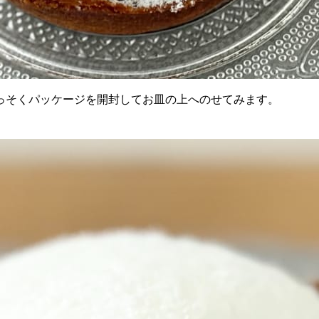
っそくパッケージを開封してお皿の上へのせてみます。