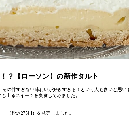
も！？【ローソン】の新作タルト
。その甘すぎない味わいが好きすぎる！という人も多いと思い
声も出るスイーツを実食してみました。
ルト」（税込275円）を発売しました。