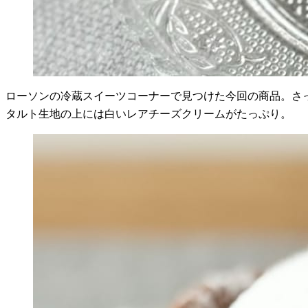
ローソンの冷蔵スイーツコーナーで見つけた今回の商品。さ
タルト生地の上には白いレアチーズクリームがたっぷり。