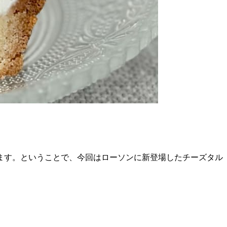
ます。ということで、今回はローソンに新登場したチーズタル