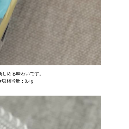
楽しめる味わいです。
食塩相当量：0.4g