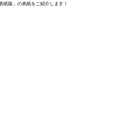
定表紙版」の表紙をご紹介します！