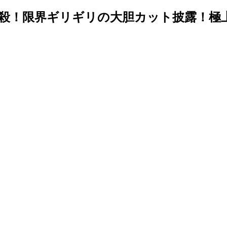
！限界ギリギリの大胆カット披露！極上の一