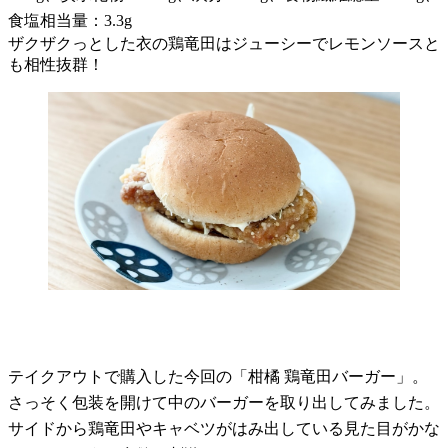
食塩相当量：3.3g
ザクザクっとした衣の鶏竜田はジューシーでレモンソースと
も相性抜群！
テイクアウトで購入した今回の「柑橘 鶏竜田バーガー」。
さっそく包装を開けて中のバーガーを取り出してみました。
サイドから鶏竜田やキャベツがはみ出している見た目がかな