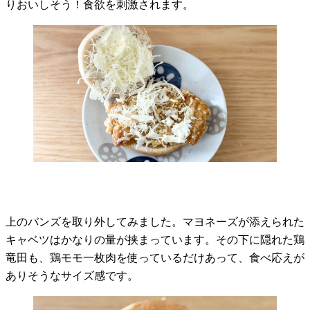
りおいしそう！食欲を刺激されます。
上のバンズを取り外してみました。マヨネーズが添えられた
キャベツはかなりの量が挟まっています。その下に隠れた鶏
竜田も、鶏モモ一枚肉を使っているだけあって、食べ応えが
ありそうなサイズ感です。