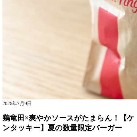
2026年7月9日
鶏竜田×爽やかソースがたまらん！【ケ
ンタッキー】夏の数量限定バーガー