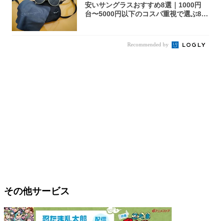
安いサングラスおすすめ8選｜1000円
台〜5000円以下のコスパ重視で選ぶ8本
を...
Recommended by
その他サービス