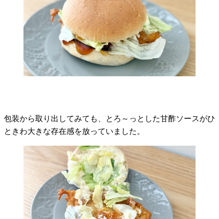
包装から取り出してみても、とろ～っとした甘酢ソースがひ
ときわ大きな存在感を放っていました。