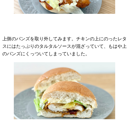
上側のバンズを取り外してみます。チキンの上にのったレタ
スにはたっぷりのタルタルソースが混ざっていて、もはや上
のバンズにくっついてしまっていました。