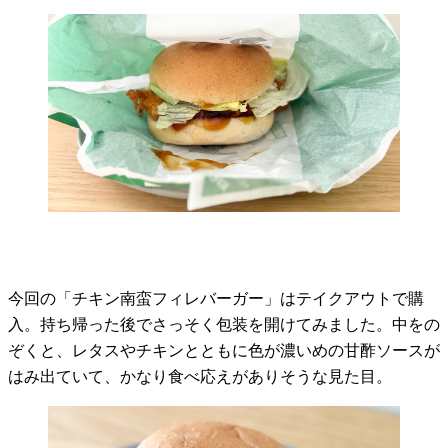
今回の「チキン南蛮フィレバーガー」はテイクアウトで購
入。持ち帰った後でさっそく包装を開けてみました。中をの
ぞくと、レタスやチキンとともに色が濃いめの甘酢ソースが
はみ出ていて、かなり食べ応えがありそうな見た目。