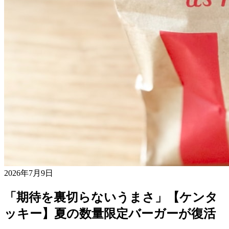
2026年7月9日
「期待を裏切らないうまさ」【ケンタ
ッキー】夏の数量限定バーガーが復活