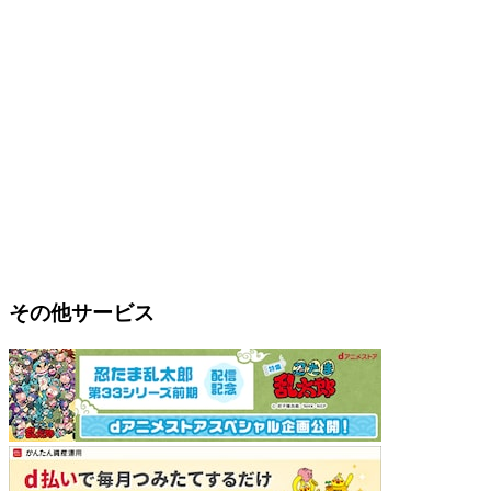
その他サービス