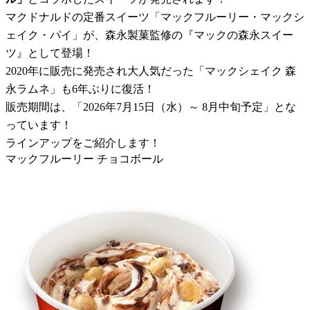
マクドナルドの定番スイーツ「マックフルーリー・マックシ
ェイク・パイ」が、森永製菓監修の『マックの森永スイー
ツ』として登場！
2020年に販売に発売され大人気だった「マックシェイク 森
永ラムネ」も6年ぶりに復活！
販売期間は、「2026年7月15日（水）～ 8月中旬予定」とな
っています！
ラインアップをご紹介します！
マックフルーリー チョコボール