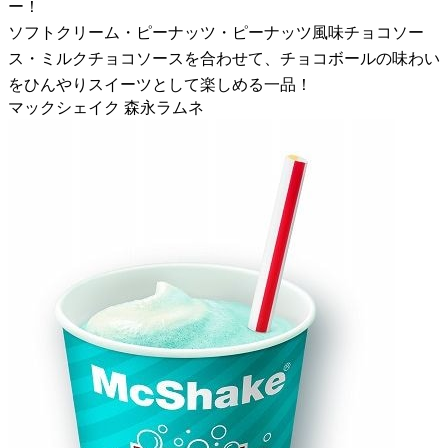
ー！
ソフトクリーム・ピーナッツ・ピーナッツ風味チョコソー
ス・ミルクチョコソースを合わせて、チョコボールの味わい
をひんやりスイーツとして楽しめる一品！
マックシェイク 森永ラムネ