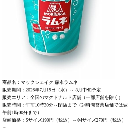
商品名：マックシェイク 森永ラムネ
販売期間：2026年7月15日（水）～ 8月中旬予定
販売エリア：全国のマクドナルド店舗（一部店舗を除く）
販売時間：午前10時30分～閉店まで（24時間営業店舗では翌
午前1時00分まで）
店頭価格：Sサイズ190円（税込）～/Mサイズ270円（税込）
～