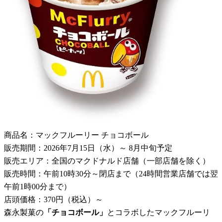
商品名：マックフルーリー チョコボール
販売期間：2026年7月15日（水）～ 8月中旬予定
販売エリア：全国のマクドナルド店舗（一部店舗を除く）
販売時間：午前10時30分～閉店まで（24時間営業店舗では翌
午前1時00分まで）
店頭価格：370円（税込）～
森永製菓の
「チョコボール」
とコラボしたマックフルーリ