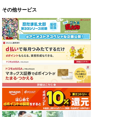
その他サービス