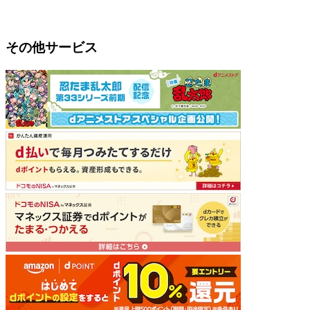
その他サービス