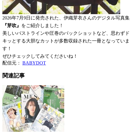
2026年7月9日に発売された、伊織芽衣さんのデジタル写真集
『芽吹』
をご紹介しました！
美しいバストラインや圧巻のバックショットなど、思わずド
キッとする大胆なカットが多数収録された一冊となっていま
す！
ぜひチェックしてみてくださいね！
配信元：
BABYDOT
関連記事