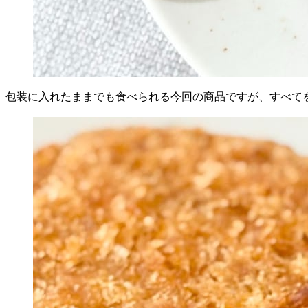
包装に入れたままでも食べられる今回の商品ですが、すべてを