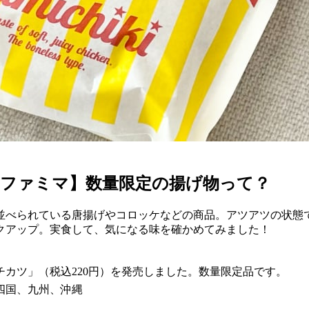
【ファミマ】数量限定の揚げ物って？
並べられている唐揚げやコロッケなどの商品。アツアツの状態
クアップ。実食して、気になる味を確かめてみました！
ンチカツ」（税込220円）を発売しました。数量限定品です。
四国、九州、沖縄