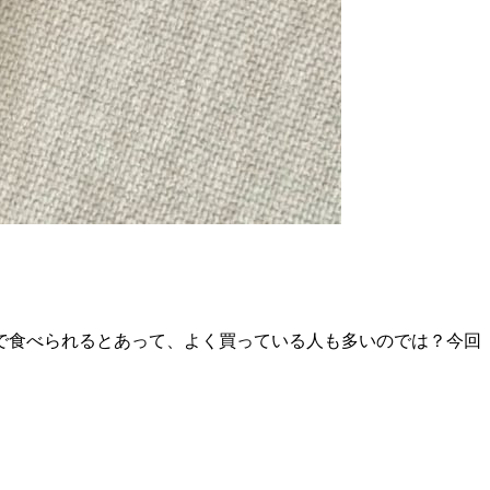
で食べられるとあって、よく買っている人も多いのでは？今回