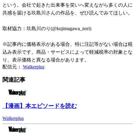
という。会社で起きた出来事を笑いへ変えながら多くの人に
共感を届ける玖島川さんの作品を、ぜひ読んでみてほしい。
取材協力：玖島川のり(@kujimagawa_nori)
※記事内に価格表示がある場合、特に注記等がない場合は税
込み表示です。商品・サービスによって軽減税率の対象とな
り、表示価格と異なる場合があります。
配信元：
Walkerplus
関連記事
【漫画】本エピソードを読む
Walkerplus