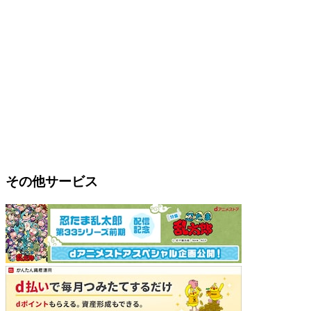
その他サービス