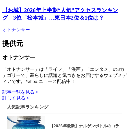
【お城】2026年上半期“人気”アクセスランキン
グ 3位「松本城」…東日本2位＆1位は？
オトナンサー
提供元
オトナンサー
「オトナンサー」は「ライフ」「漫画」「エンタメ」の3カ
テゴリーで、暮らしに話題と気づきをお届けするウェブメデ
ィアです。Yahoo!ニュース配信中！
記事一覧を見る >
詳しく見る >
人気記事ランキング
【2026年最新】ナルゲンボトルのコラ