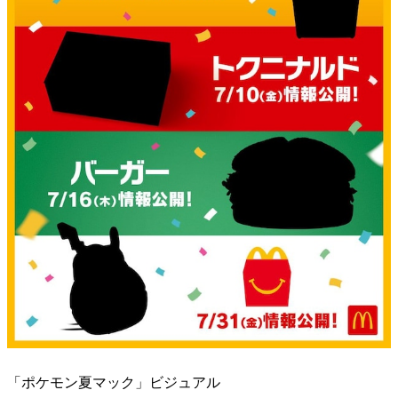
「ポケモン夏マック」ビジュアル