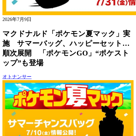
2026年7月9日
マクドナルド「ポケモン夏マック」実
施 サマーバッグ、ハッピーセット…
順次展開 「ポケモンGO」“ポケスト
ップ”も登場
オトナンサー