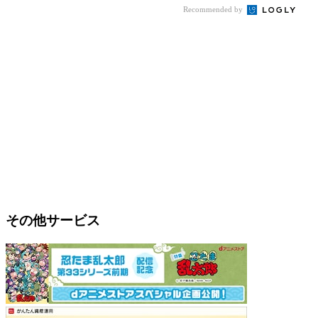
Recommended by
その他サービス