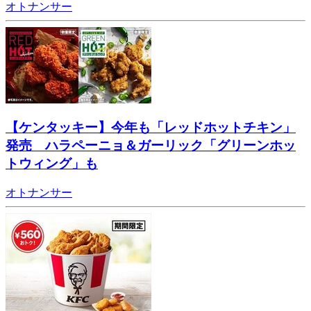
オトナンサー
【ケンタッキー】今年も「レッドホットチキン」
発売 ハラペーニョ＆ガーリック「グリーンホッ
トウィング」も
オトナンサー