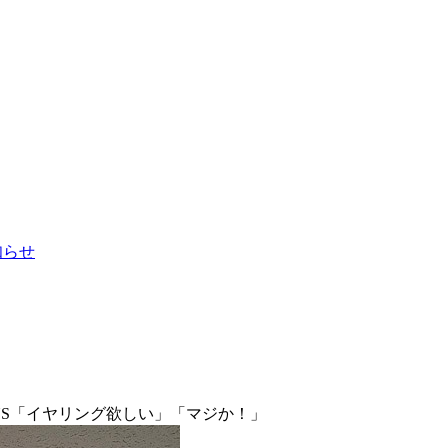
お知らせ
NS「イヤリング欲しい」「マジか！」