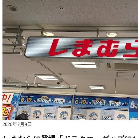
2026年7月9日