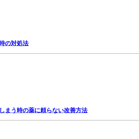
時の対処法
しまう時の薬に頼らない改善方法