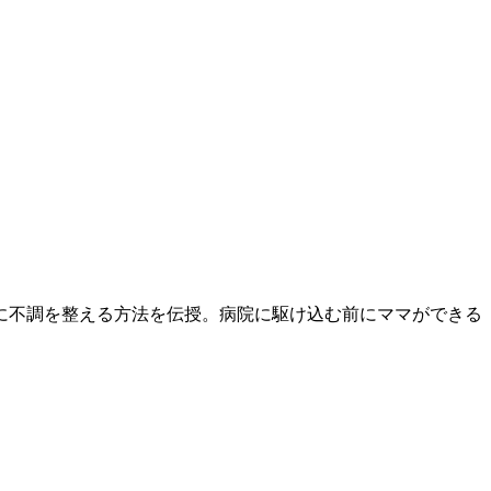
に不調を整える方法を伝授。病院に駆け込む前にママができる