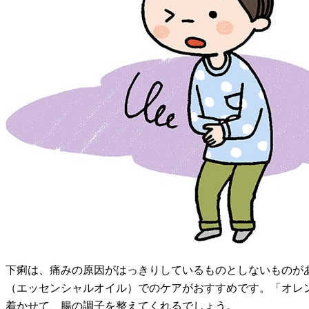
下痢は、痛みの原因がはっきりしているものとしないものが
（エッセンシャルオイル）でのケアがおすすめです。「オレ
着かせて、腸の調子を整えてくれるでしょう。