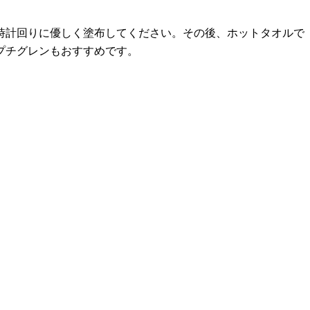
時計回りに優しく塗布してください。その後、ホットタオルで
プチグレンもおすすめです。