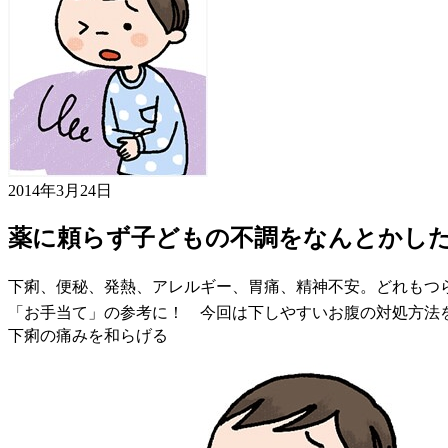
2014年3月24日
薬に頼らず子どもの不調をなんとかし
下痢、便秘、発熱、アレルギー、胃痛、精神不安。どれもつ
「お手当て」の参考に！ 今回は下しやすいお腹の対処方法
下痢の痛みを和らげる