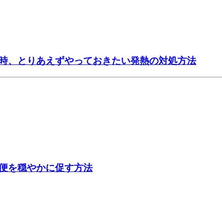
時、とりあえずやっておきたい発熱の対処方法
便を穏やかに促す方法