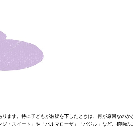
あります。特に子どもがお腹を下したときは、何が原因なのか
ンジ・スイート」や「パルマローザ」「バジル」など、植物の