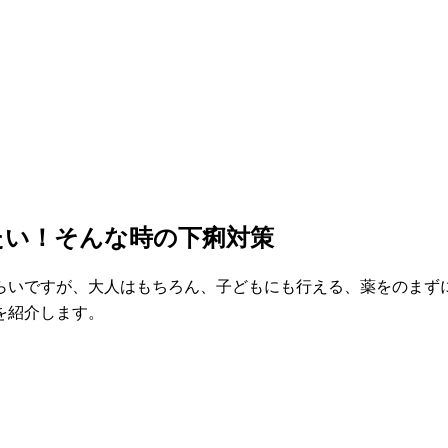
たい！そんな時の下痢対策
らいですが、大人はもちろん、子どもにも行える、薬をのまず
を紹介します。