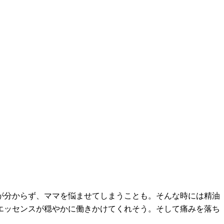
が分からず、ママを悩ませてしまうことも。そんな時には精油
エッセンスが穏やかに働きかけてくれそう。そして痛みを落ち