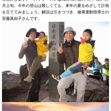
月上旬。今年の登山は難しくても、来年の夏をめざして計画
を立ててみましょう。解説は引きつづき、健康運動指導士の
安藤真由子さんです。