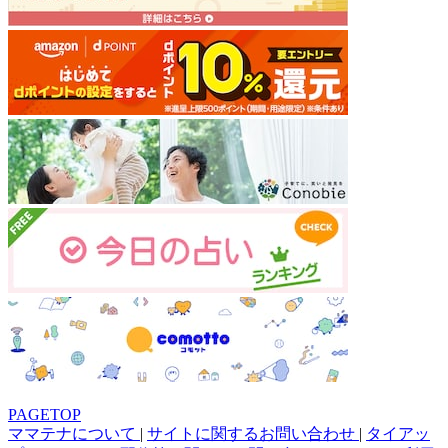
PAGETOP
ママテナについて
|
サイトに関するお問い合わせ
|
タイアッ