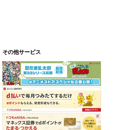
その他サービス