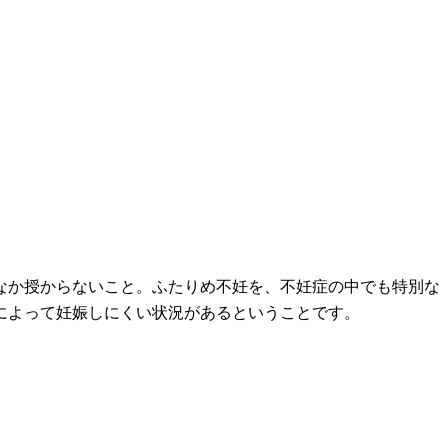
なか授からないこと。ふたりめ不妊を、不妊症の中でも特別な
によって妊娠しにくい状況があるということです。