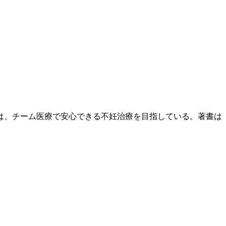
は、チーム医療で安心できる不妊治療を目指している。著書は