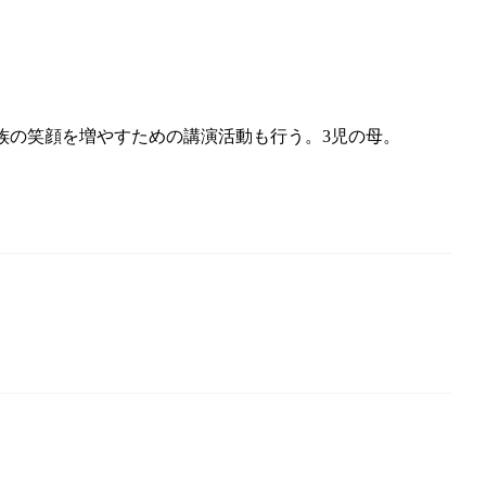
族の笑顔を増やすための講演活動も行う。3児の母。