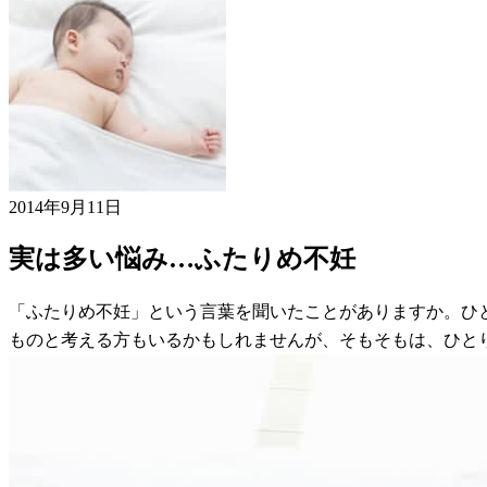
2014年9月11日
実は多い悩み…ふたりめ不妊
「ふたりめ不妊」という言葉を聞いたことがありますか。ひ
ものと考える方もいるかもしれませんが、そもそもは、ひと