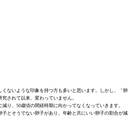
しくないような印象を持つ方も多いと思います。しかし、「卵
研究されて以来、変わっていません。
に減り、50歳頃の閉経時期に向かってなくなっていきます。
卵子とそうでない卵子があり、年齢と共にいい卵子の割合が減