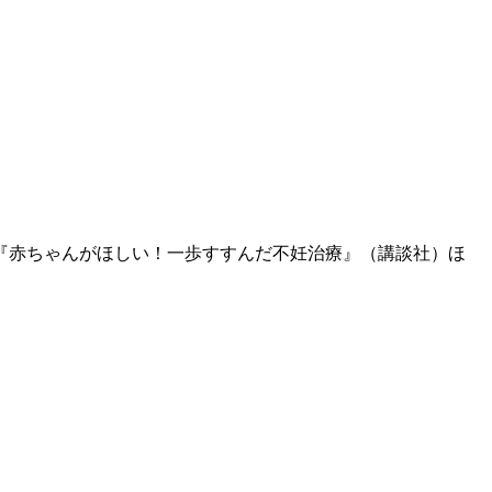
『赤ちゃんがほしい！一歩すすんだ不妊治療』（講談社）ほ