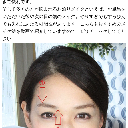
きて便利です。
そして多くの方が悩まれるお泊りメイクといえば、お風呂を
いただいた後や次の日の朝のメイク。やりすぎでもすっぴん
でも失礼にあたる可能性があります。こちらもおすすめのメ
イク法を動画で紹介していますので、ぜひチェックしてくだ
さい。