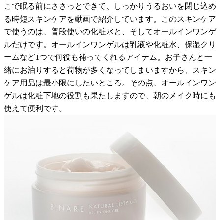
こで眠る前にささっとできて、しっかりうるおいを閉じ込め
る時短スキンケアを動画で紹介しています。このスキンケア
で使うのは、普段使いの化粧水と、そしてオールインワンゲ
ルだけです。オールインワンゲルは乳液や化粧水、保湿クリ
ームなど1つで何役も補ってくれるアイテム。お子さんと一
緒にお泊りすると荷物が多くなってしまいますから、スキン
ケア用品は最小限にしたいところ。その点、オールインワン
ゲルは化粧下地の役割も果たしますので、朝のメイク時にも
使えて便利です。