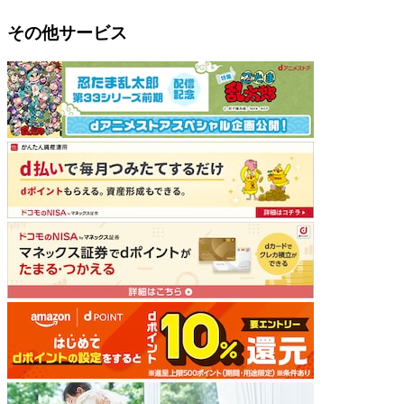
その他サービス