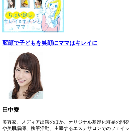
変顔で子どもを笑顔にママはキレイに
田中愛
美容家。メディア出演のほか、オリジナル基礎化粧品の開発
や美肌講師、執筆活動、主宰するエステサロンでのフェイシ