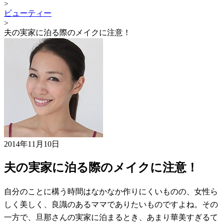
>
ビューティー
>
夫の実家に泊る際のメイクに注意！
2014年11月10日
夫の実家に泊る際のメイクに注意！
自分のことに構う時間はなかなか作りにくいものの、女性ら
しく美しく、良識のあるママでありたいものですよね。その
一方で、旦那さんの実家に泊まるとき、あまり華美すぎるて