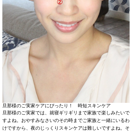
旦那様のご実家ケアにぴったり！ 時短スキンケア
旦那様のご実家では、就寝ギリギリまで家族で楽しみたいで
すよね。おやすみなさいのその時までご家族と一緒にいるわ
けですから、夜のじっくりスキンケアは難しいですよね。そ