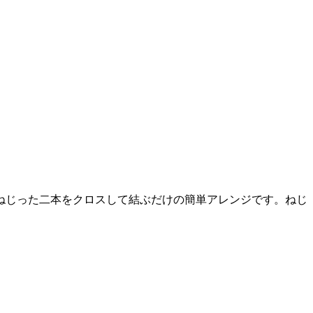
ねじった二本をクロスして結ぶだけの簡単アレンジです。ねじ