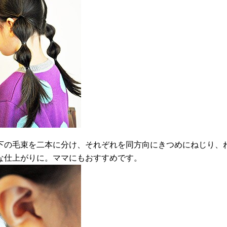
下の毛束を二本に分け、それぞれを同方向にきつめにねじり、
な仕上がりに。ママにもおすすめです。