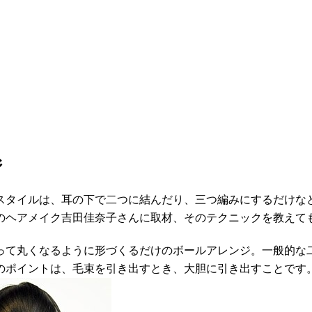
ジ
スタイルは、耳の下で二つに結んだり、三つ編みにするだけな
のヘアメイク吉田佳奈子さんに取材、そのテクニックを教えて
って丸くなるように形づくるだけのボールアレンジ。一般的な
のポイントは、毛束を引き出すとき、大胆に引き出すことです