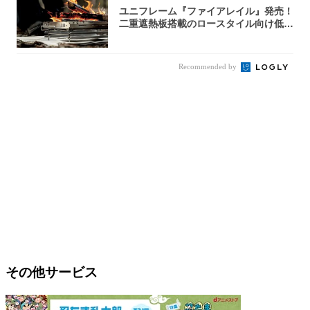
ユニフレーム『ファイアレイル』発売！
二重遮熱板搭載のロースタイル向け低型
焚き火台
Recommended by
その他サービス