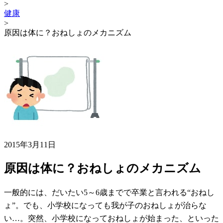
>
健康
>
原因は体に？おねしょのメカニズム
2015年3月11日
原因は体に？おねしょのメカニズム
一般的には、だいたい5～6歳までで卒業と言われる“おねし
ょ”。でも、小学校になっても我が子のおねしょが治らな
い…。突然、小学校になっておねしょが始まった、といった