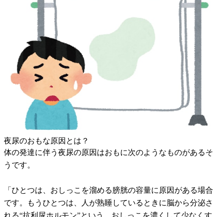
夜尿のおもな原因とは？
体の発達に伴う夜尿の原因はおもに次のようなものがあるそ
うです。
「ひとつは、おしっこを溜める膀胱の容量に原因がある場合
です。もうひとつは、人が熟睡しているときに脳から分泌さ
れる“抗利尿ホルモン”という、おしっこを濃くして少なくす