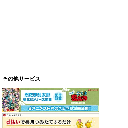
その他サービス