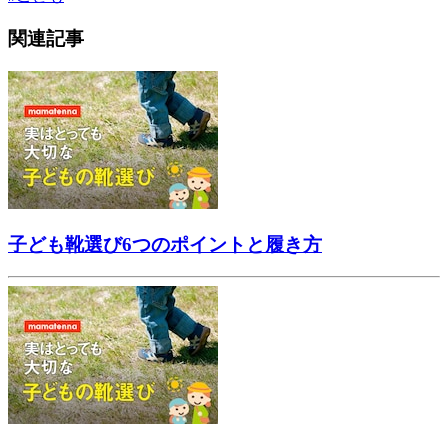
関連記事
子ども靴選び6つのポイントと履き方