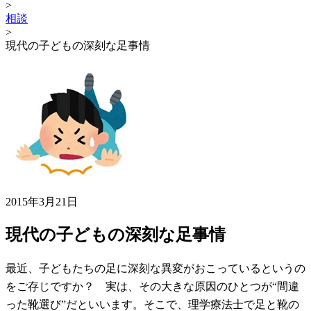
>
相談
>
現代の子どもの深刻な足事情
2015年3月21日
現代の子どもの深刻な足事情
最近、子どもたちの足に深刻な異変がおこっているというの
をご存じですか？ 実は、その大きな原因のひとつが“間違
った靴選び”だといいます。そこで、理学療法士で足と靴の