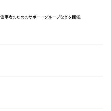
や当事者のためのサポートグループなどを開催。