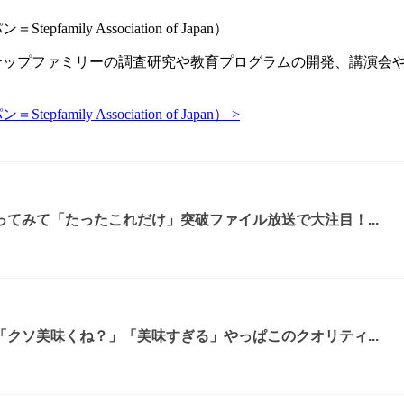
y Association of Japan）
ステップファミリーの調査研究や教育プログラムの開発、講演会
y Association of Japan） >
てみて「たったこれだけ」突破ファイル放送で大注目！...
クソ美味くね？」「美味すぎる」やっぱこのクオリティ...