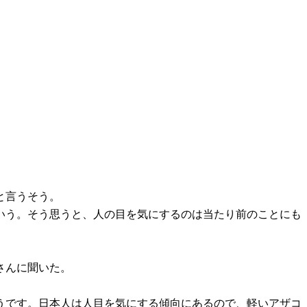
と言うそう。
いう。そう思うと、人の目を気にするのは当たり前のことにも
さんに聞いた。
うです。日本人は人目を気にする傾向にあるので、軽いアザコ