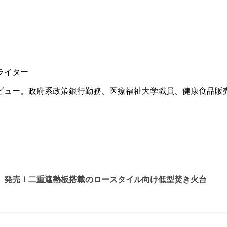
ライター
ュー。政府系政策銀行勤務、医療福祉大学職員、健康食品販売
』発売！二重遮熱板搭載のロースタイル向け低型焚き火台