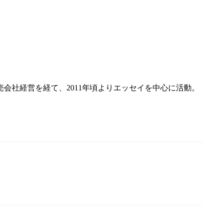
会社経営を経て、2011年頃よりエッセイを中心に活動。