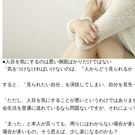
●人目を気にするのは悪い側面ばかりだけではない
「気をつけなければいけないのは、『人からどう見られるか
すると、「見られたい自分」を演技してしまい、自分を見失
「ただし、人目を気にすることが悪いというわけではありま
会生活を普通に送れているなら問題ないですが、それによっ
「太った」と本人が言っても、周りにはわからない場合が多
場合が多いもの。そう思えば、少し楽になるのかも？