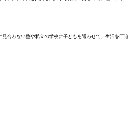
に見合わない塾や私立の学校に子どもを通わせて、生活を圧迫