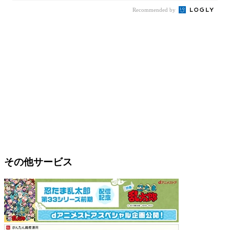
Recommended by
その他サービス