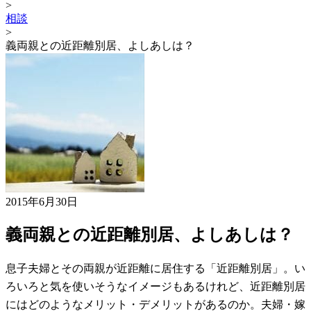
>
相談
>
義両親との近距離別居、よしあしは？
2015年6月30日
義両親との近距離別居、よしあしは？
息子夫婦とその両親が近距離に居住する「近距離別居」。い
ろいろと気を使いそうなイメージもあるけれど、近距離別居
にはどのようなメリット・デメリットがあるのか。夫婦・嫁