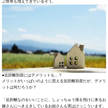
ぶ世帯も増えてきているそう。
●近距離別居にはデメリットも…？
メリットがいっぱいのように思える近距離別居だが、デメリ
ットは何だろうか？
「近距離なのをいいことに、しょっちゅう孫を預けに来るお
嫁さんにへきえきしているお姑さんも実はけっこういます。