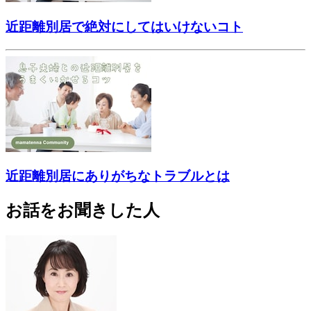
近距離別居で絶対にしてはいけないコト
近距離別居にありがちなトラブルとは
お話をお聞きした人