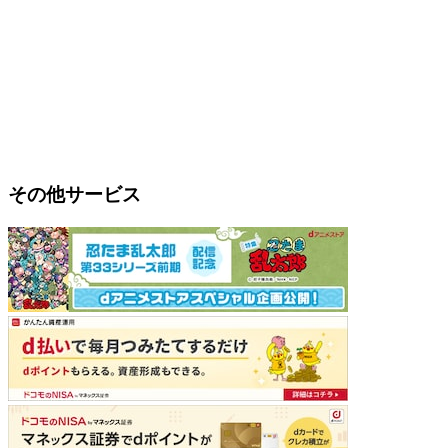
その他サービス