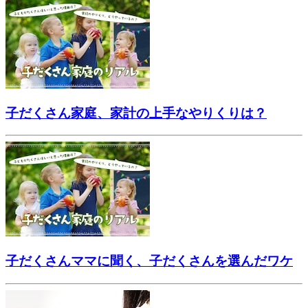
子だくさん家庭、家計の上手なやりくりは？
子だくさんママに聞く、子だくさんを選んだワケ