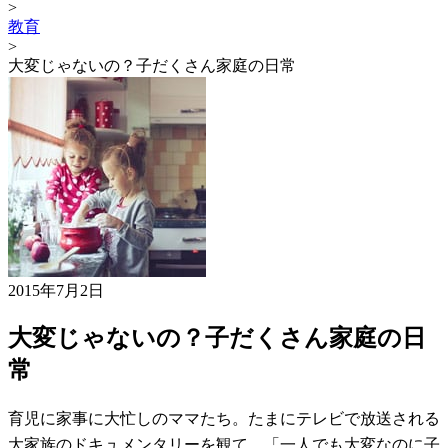
>
教育
>
大変じゃないの？子だくさん家庭の日常
2015年7月2日
大変じゃないの？子だくさん家庭の日
常
育児に家事に大忙しのママたち。たまにテレビで放送される
大家族のドキュメンタリーを観て、「一人でも大変なのに子