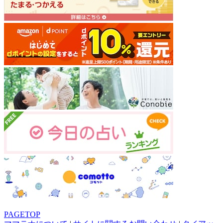
PAGETOP