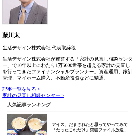
藤川太
生活デザイン株式会社 代表取締役
生活デザイン株式会社が運営する「家計の見直し相談センタ
ー」で10年以上にわたり1万5000世帯を超える家計の見直し
を行ってきたファイナンシャルプランナー。資産運用、家計
管理、マイホーム購入、不動産投資などに精通。
記事一覧を見る >
家計の見直し相談センター >
人気記事ランキング
アイス、だまされたと思ってやってみて
「たったこれだけ」突破ファイル放送で