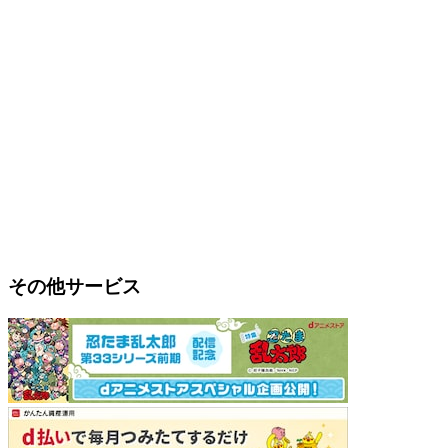
その他サービス