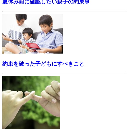
夏休み前に確認したい親子の約束事
約束を破った子どもにすべきこと