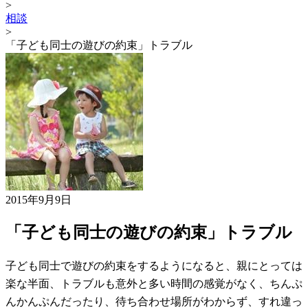
>
相談
>
「子ども同士の遊びの約束」トラブル
2015年9月9日
「子ども同士の遊びの約束」トラブル
子ども同士で遊びの約束をするようになると、親にとっては
楽な半面、トラブルも意外と多い時間の感覚がなく、ちんぷ
んかんぷんだったり、待ち合わせ場所がわからず、すれ違っ