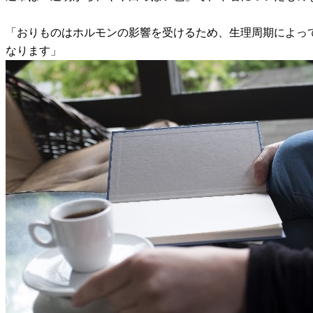
「おりものはホルモンの影響を受けるため、生理周期によっ
なります」