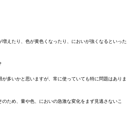
が増えたり、色が黄色くなったり、においが強くなるといった
？
用が多いかと思いますが、常に使っていても特に問題はありま
そのため、量や色、においの急激な変化をまず見逃さないこ