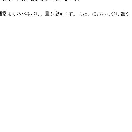
通常よりネバネバし、量も増えます。また、においも少し強く