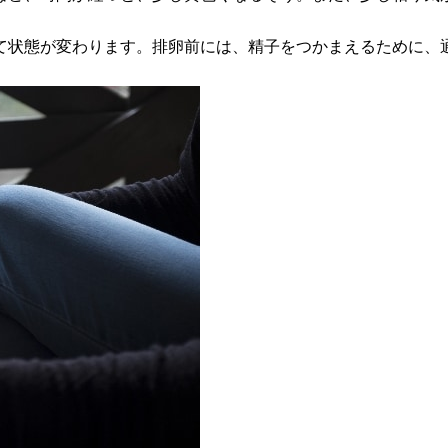
て状態が変わります。排卵前には、精子をつかまえるために、