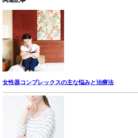
女性器コンプレックスの主な悩みと治療法