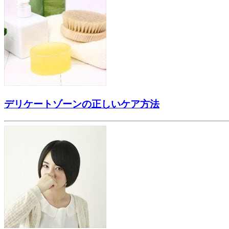
デリケートゾーンの正しいケア方法