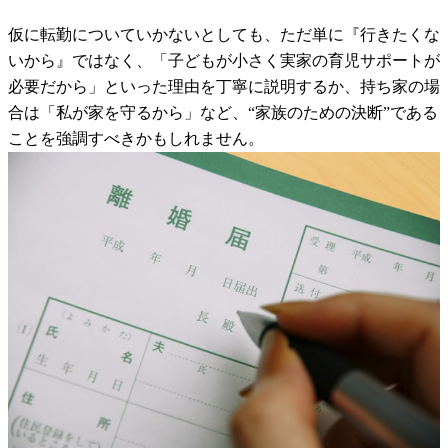
仮に転勤についていかないとしても、ただ単に『行きたくな
いから』ではなく、「子どもが小さく実家の育児サポートが
必要だから」といった理由を丁寧に説明するか、持ち家の場
合は「私が家を守るから」など、“家族のための決断”である
ことを強調すべきかもしれません。