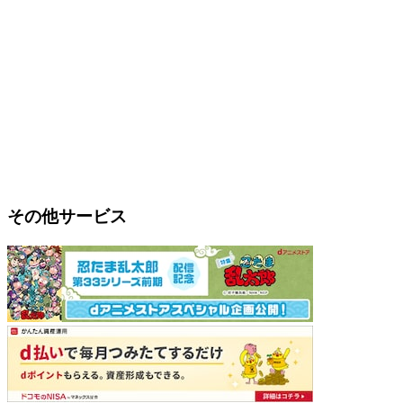
その他サービス