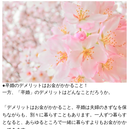
●卒婚のデメリットはお金がかかること！
一方、「卒婚」のデメリットはどんなことだろうか。
「デメリットはお金がかかること。卒婚は夫婦のきずなを保
ちながらも、別々に暮らすこともあります。一人ずつ暮らす
となると、あらゆるところで一緒に暮らすよりもお金がかか