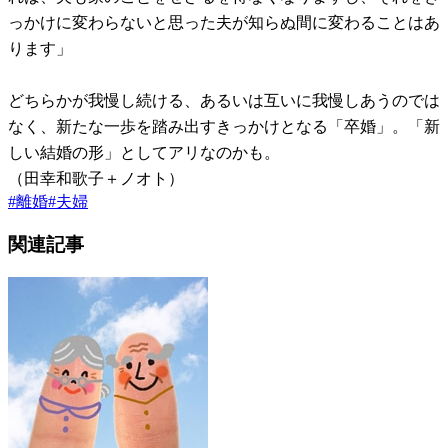
っかけに変わらないと思った夫が知らぬ間に変わることはあ
ります」
どちらかが我慢し続ける、あるいは互いに我慢しあうのでは
なく、新たな一歩を踏み出すきっかけとなる「卒婚」。「新
しい結婚の形」としてアリなのかも。
（田幸和歌子＋ノオト）
#
離婚
#
夫婦
関連記事