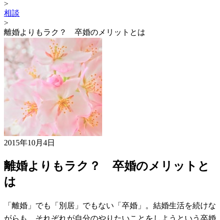
>
相談
>
離婚よりもラク？ 卒婚のメリットとは
2015年10月4日
離婚よりもラク？ 卒婚のメリットと
は
「離婚」でも「別居」でもない「卒婚」。結婚生活を続けな
がらも、それぞれが自分のやりたいことをしようという卒婚