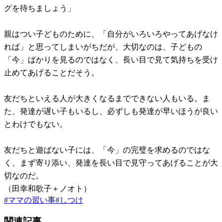
グを待ちましょう」
親はつい子どものために、「自分がいろいろやってあげなけ
れば」と思ってしまいがちだが、大切なのは、子どもの
「今」ばかりを見るのではなく、長い目で見て気持ちを受け
止めてあげることだそう。
友だちといえる人が大きくなるまでできない人もいる。ま
た、発達が遅い子もいるし、必ずしも発達が早いほうが良い
とわけでもない。
友だちと遊ばない子には、「今」の完璧を求めるのではな
く、まず寄り添い、発達を長い目で見守ってあげることが大
切なのだ。
（田幸和歌子＋ノオト）
#
ママの習い事
#
しつけ
関連記事