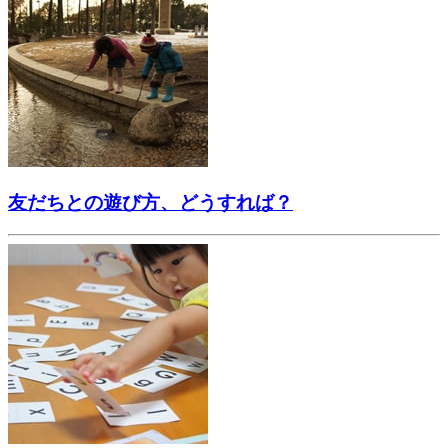
友だちとの遊び方、どうすれば？