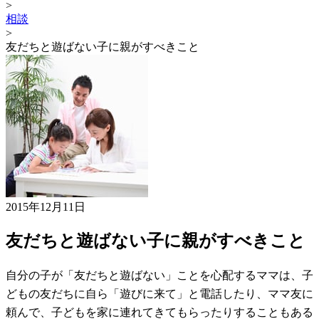
>
相談
>
友だちと遊ばない子に親がすべきこと
2015年12月11日
友だちと遊ばない子に親がすべきこと
自分の子が「友だちと遊ばない」ことを心配するママは、子
どもの友だちに自ら「遊びに来て」と電話したり、ママ友に
頼んで、子どもを家に連れてきてもらったりすることもある