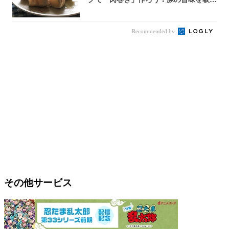
尽くした...
Recommended by
その他サービス