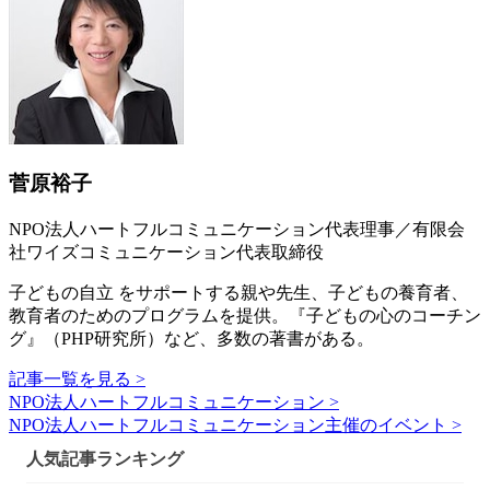
菅原裕子
NPO法人ハートフルコミュニケーション代表理事／有限会
社ワイズコミュニケーション代表取締役
子どもの自立 をサポートする親や先生、子どもの養育者、
教育者のためのプログラムを提供。『子どもの心のコーチン
グ』（PHP研究所）など、多数の著書がある。
記事一覧を見る >
NPO法人ハートフルコミュニケーション >
NPO法人ハートフルコミュニケーション主催のイベント >
人気記事ランキング