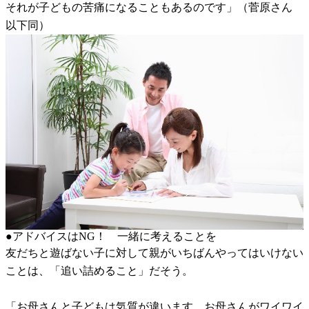
それが子どもの苦痛になることもあるのです」（菅原さん
以下同）
●アドバイスはNG！ 一緒に考えることを
友だちと遊ばない子に対して親がいちばんやってはいけない
ことは、「追い詰めること」だそう。
「お母さんと子どもは気質が違います。お母さんがワイワイ