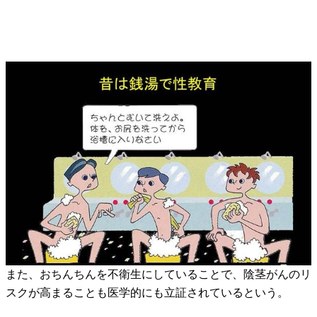
また、おちんちんを不衛生にしていることで、陰茎がんのリ
スクが高まることも医学的にも立証されているという。