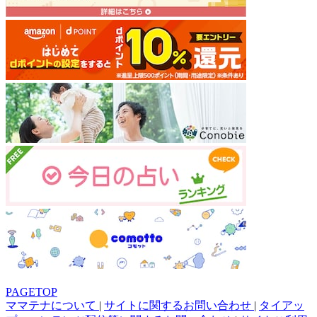
PAGETOP
ママテナについて
|
サイトに関するお問い合わせ
|
タイアッ