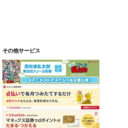
その他サービス